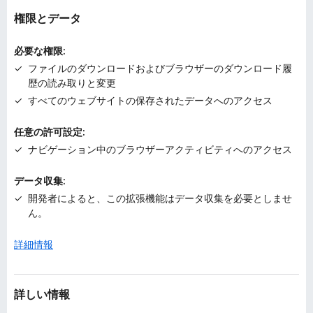
権限とデータ
必要な権限:
ファイルのダウンロードおよびブラウザーのダウンロード履
歴の読み取りと変更
すべてのウェブサイトの保存されたデータへのアクセス
任意の許可設定:
ナビゲーション中のブラウザーアクティビティへのアクセス
データ収集:
開発者によると、この拡張機能はデータ収集を必要としませ
ん。
詳細情報
詳しい情報