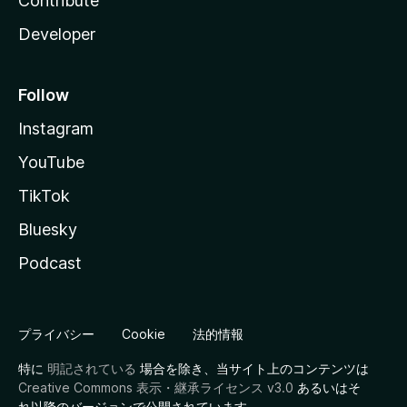
Contribute
Developer
Follow
Instagram
YouTube
TikTok
Bluesky
Podcast
プライバシー
Cookie
法的情報
特に
明記されている
場合を除き、当サイト上のコンテンツは
Creative Commons 表示・継承ライセンス v3.0
あるいはそ
れ以降のバージョンで公開されています。