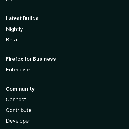
Latest Builds
Nightly
Beta
Firefox for Business
Enterprise
Community
Connect
Contribute
Developer