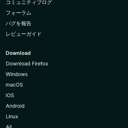
コミュニティブログ
ー
ジ
フォーラム
へ
バグを報告
レビューガイド
Download
Download Firefox
Windows
macOS
iOS
Android
Linux
All