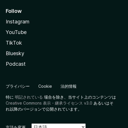
Follow
Instagram
YouTube
TikTok
Bluesky
Podcast
プライバシー
Cookie
法的情報
特に
明記されている
場合を除き、当サイト上のコンテンツは
Creative Commons 表示・継承ライセンス v3.0
あるいはそ
れ以降のバージョンで公開されています。
言語を変更