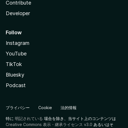
Contribute
Developer
Follow
Instagram
YouTube
TikTok
Bluesky
Podcast
プライバシー
Cookie
法的情報
特に
明記されている
場合を除き、当サイト上のコンテンツは
Creative Commons 表示・継承ライセンス v3.0
あるいはそ