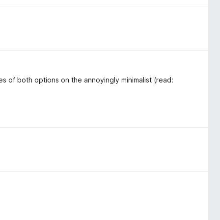
s of both options on the annoyingly minimalist (read: