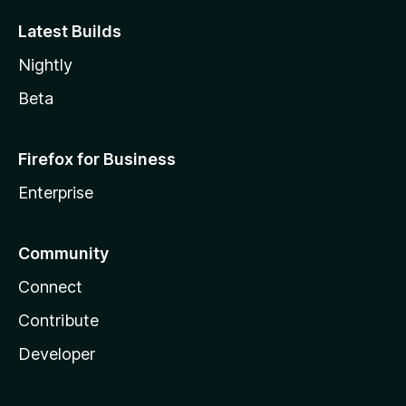
Latest Builds
Nightly
Beta
Firefox for Business
Enterprise
Community
Connect
Contribute
Developer