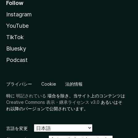
Follow
Instagram
YouTube
TikTok
Bluesky
Podcast
プライバシー
Cookie
法的情報
特に
明記されている
場合を除き、当サイト上のコンテンツは
Creative Commons 表示・継承ライセンス v3.0
あるいはそ
れ以降のバージョンで公開されています。
言語を変更