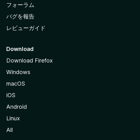
ジ
フォーラム
へ
バグを報告
レビューガイド
Download
Download Firefox
Windows
macOS
iOS
Android
Linux
All