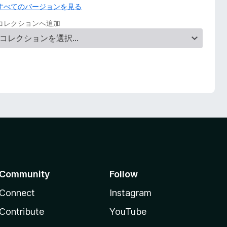
すべてのバージョンを見る
コレクションへ追加
Community
Follow
Connect
Instagram
Contribute
YouTube