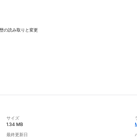
歴の読み取りと変更
サイズ
1.34 MB
最終更新日