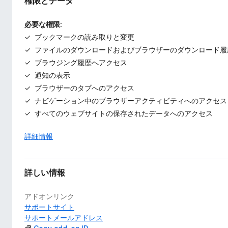
権限とデータ
必要な権限:
ブックマークの読み取りと変更
ファイルのダウンロードおよびブラウザーのダウンロード履
ブラウジング履歴へアクセス
通知の表示
ブラウザーのタブへのアクセス
ナビゲーション中のブラウザーアクティビティへのアクセス
すべてのウェブサイトの保存されたデータへのアクセス
詳細情報
詳しい情報
アドオンリンク
サポートサイト
サポートメールアドレス