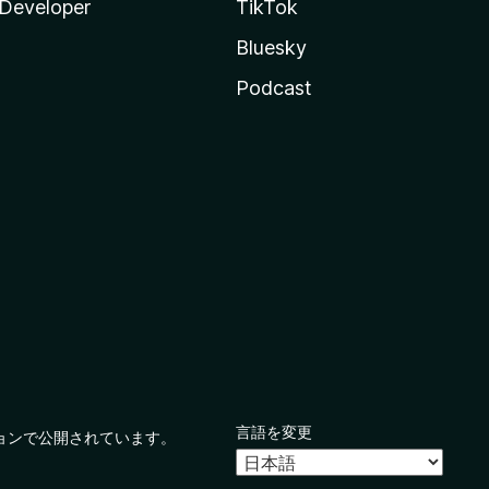
Developer
TikTok
Bluesky
Podcast
言語を変更
ョンで公開されています。