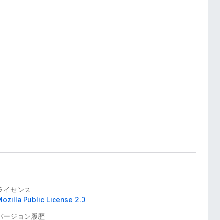
ライセンス
Mozilla Public License 2.0
バージョン履歴