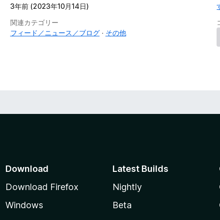
3年前 (2023年10月14日)
関連カテゴリー
フィード／ニュース／ブログ
その他
Download
Latest Builds
Download Firefox
Nightly
Windows
Beta