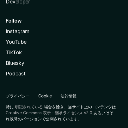
Developer
Follow
Instagram
YouTube
TikTok
Bluesky
Podcast
プライバシー
Cookie
法的情報
特に
明記されている
場合を除き、当サイト上のコンテンツは
Creative Commons 表示・継承ライセンス v3.0
あるいはそ
れ以降のバージョンで公開されています。