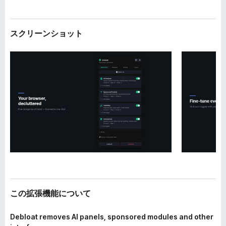
スクリーンショット
この拡張機能について
Debloat removes AI panels, sponsored modules and other