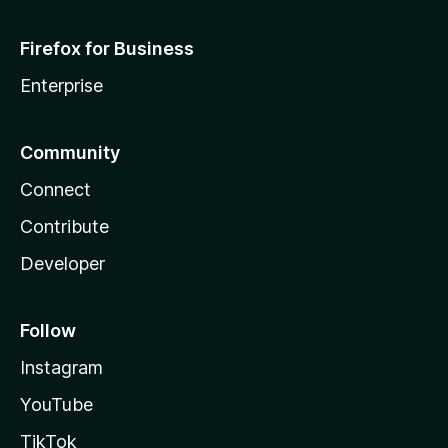
Firefox for Business
Enterprise
Community
Connect
Contribute
Developer
Follow
Instagram
YouTube
TikTok