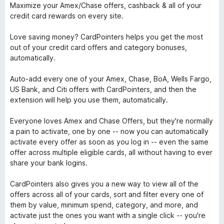
Maximize your Amex/Chase offers, cashback & all of your
credit card rewards on every site.
Love saving money? CardPointers helps you get the most
out of your credit card offers and category bonuses,
automatically.
Auto-add every one of your Amex, Chase, BoA, Wells Fargo,
US Bank, and Citi offers with CardPointers, and then the
extension will help you use them, automatically.
Everyone loves Amex and Chase Offers, but they're normally
a pain to activate, one by one -- now you can automatically
activate every offer as soon as you log in -- even the same
offer across multiple eligible cards, all without having to ever
share your bank logins.
CardPointers also gives you a new way to view all of the
offers across all of your cards, sort and filter every one of
them by value, minimum spend, category, and more, and
activate just the ones you want with a single click -- you're