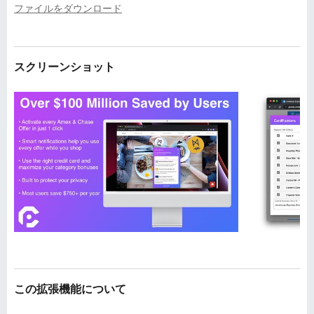
ファイルをダウンロード
スクリーンショット
この拡張機能について