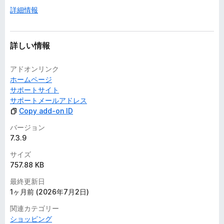
詳細情報
詳しい情報
アドオンリンク
ホームページ
サポートサイト
サポートメールアドレス
Copy add-on ID
バージョン
7.3.9
サイズ
757.88 KB
最終更新日
1ヶ月前 (2026年7月2日)
関連カテゴリー
ショッピング