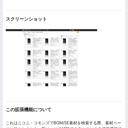
スクリーンショット
この拡張機能について
これはニコニ・コモンズでBGM/SE素材を検索する際、素材ペー