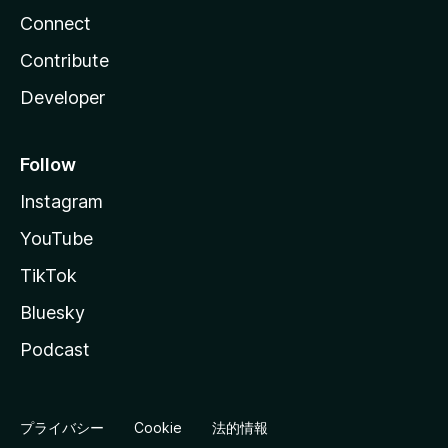
Connect
Contribute
Developer
Follow
Instagram
YouTube
TikTok
Bluesky
Podcast
プライバシー
Cookie
法的情報