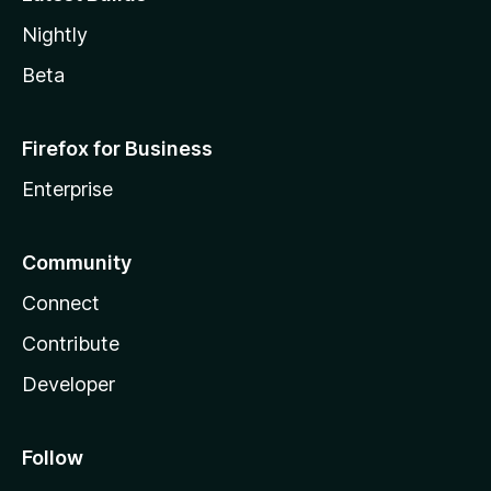
Nightly
Beta
Firefox for Business
Enterprise
Community
Connect
Contribute
Developer
Follow