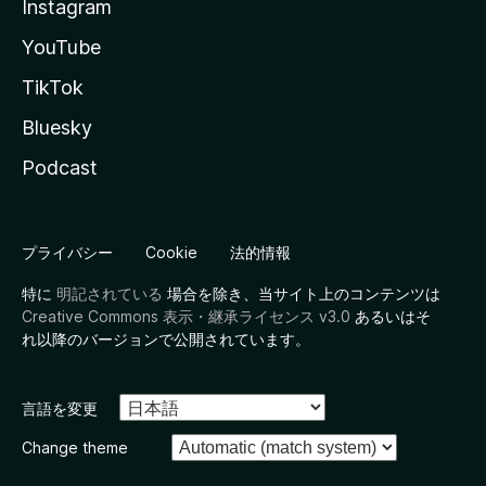
Instagram
YouTube
TikTok
Bluesky
Podcast
プライバシー
Cookie
法的情報
特に
明記されている
場合を除き、当サイト上のコンテンツは
Creative Commons 表示・継承ライセンス v3.0
あるいはそ
れ以降のバージョンで公開されています。
言語を変更
Change theme