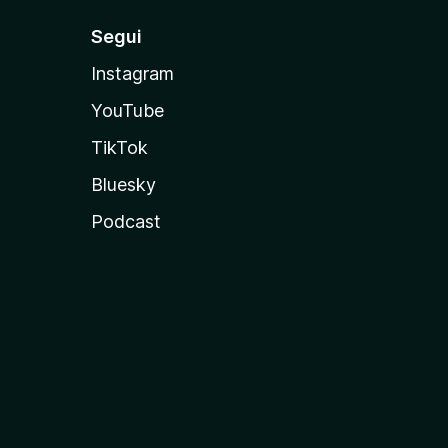
Segui
Instagram
YouTube
TikTok
Bluesky
Podcast