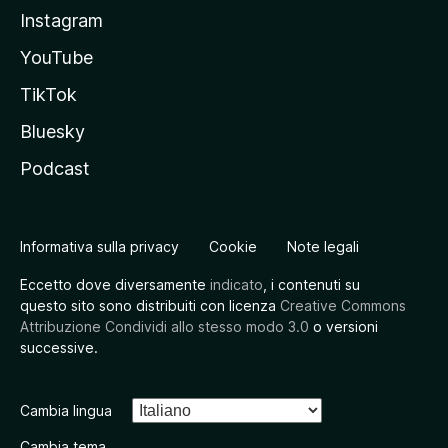
Instagram
YouTube
TikTok
Bluesky
Podcast
Informativa sulla privacy
Cookie
Note legali
Eccetto dove diversamente
indicato
, i contenuti su
questo sito sono distribuiti con licenza
Creative Commons
Attribuzione Condividi allo stesso modo 3.0
o versioni
successive.
Cambia lingua
Cambia tema