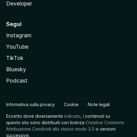
Developer
Segui
Instagram
YouTube
TikTok
Bluesky
Podcast
Informativa sulla privacy
Cookie
Note legali
Eccetto dove diversamente
indicato
, i contenuti su
questo sito sono distribuiti con licenza
Creative Commons
Attribuzione Condividi allo stesso modo 3.0
o versioni
successive.