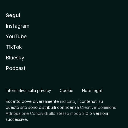
Segui
Instagram
YouTube
TikTok
Bluesky
Podcast
Informativa sulla privacy
Cookie
Note legali
Eccetto dove diversamente
indicato
, i contenuti su
questo sito sono distribuiti con licenza
Creative Commons
Attribuzione Condividi allo stesso modo 3.0
o versioni
successive.