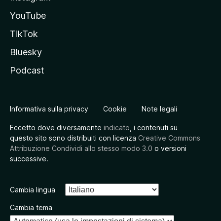
YouTube
TikTok
Bluesky
Podcast
Informativa sulla privacy
Cookie
Note legali
Eccetto dove diversamente
indicato
, i contenuti su
questo sito sono distribuiti con licenza
Creative Commons
Attribuzione Condividi allo stesso modo 3.0
o versioni
successive.
Cambia lingua
Cambia tema