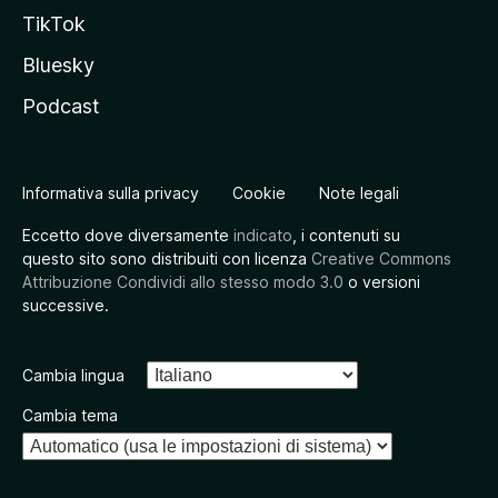
TikTok
Bluesky
Podcast
Informativa sulla privacy
Cookie
Note legali
Eccetto dove diversamente
indicato
, i contenuti su
questo sito sono distribuiti con licenza
Creative Commons
Attribuzione Condividi allo stesso modo 3.0
o versioni
successive.
Cambia lingua
Cambia tema