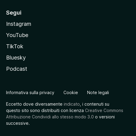
Segui
Instagram
YouTube
TikTok
Bluesky
Podcast
Informativa sulla privacy
Cookie
Note legali
Eccetto dove diversamente
indicato
, i contenuti su
questo sito sono distribuiti con licenza
Creative Commons
Attribuzione Condividi allo stesso modo 3.0
o versioni
successive.