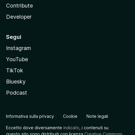
Contribute
Developer
Segui
Instagram
YouTube
TikTok
Bluesky
Podcast
Informativa sulla privacy
Cookie
Note legali
Eccetto dove diversamente
indicato
, i contenuti su
questo sito sono distribuiti con licenza
Creative Commons