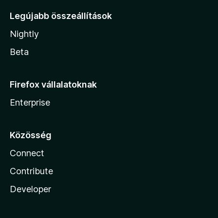
Legújabb összeállítások
Nightly
Beta
Firefox vállalatoknak
Enterprise
Közösség
Connect
Contribute
Developer