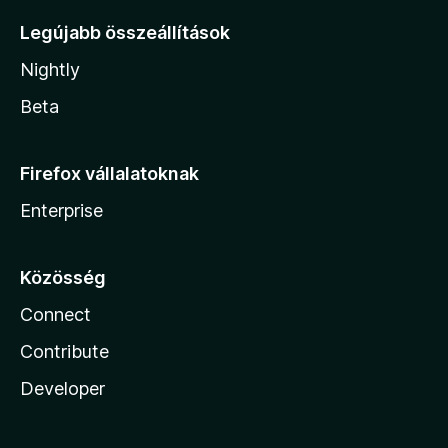
Legújabb összeállítások
Nightly
Beta
Firefox vállalatoknak
Enterprise
Közösség
Connect
Contribute
Developer