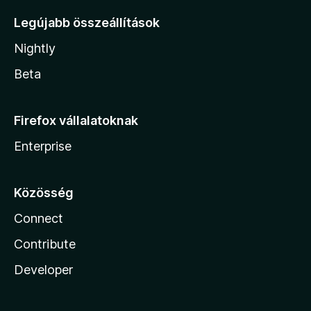
Legújabb összeállítások
Nightly
Beta
Firefox vállalatoknak
Enterprise
Közösség
Connect
Contribute
Developer