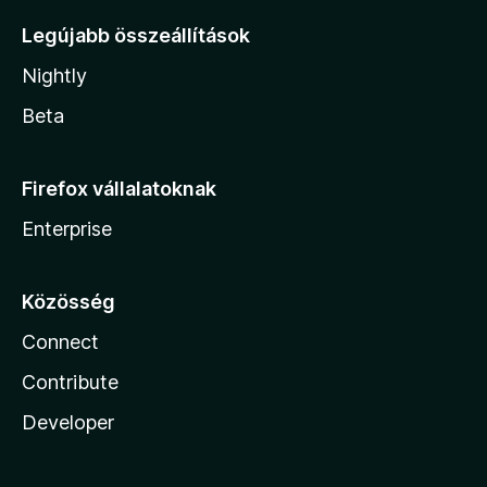
Legújabb összeállítások
Nightly
Beta
Firefox vállalatoknak
Enterprise
Közösség
Connect
Contribute
Developer