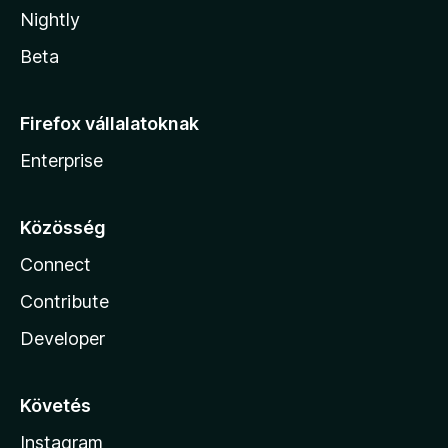
Nightly
Beta
Firefox vállalatoknak
Enterprise
Közösség
Connect
Contribute
Developer
Követés
Instagram