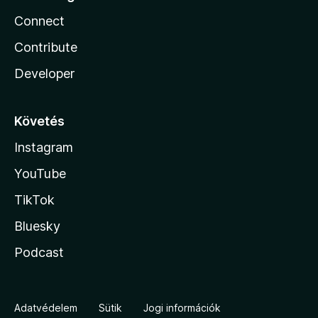
Connect
Contribute
Developer
Követés
Instagram
YouTube
TikTok
Bluesky
Podcast
Adatvédelem
Sütik
Jogi információk