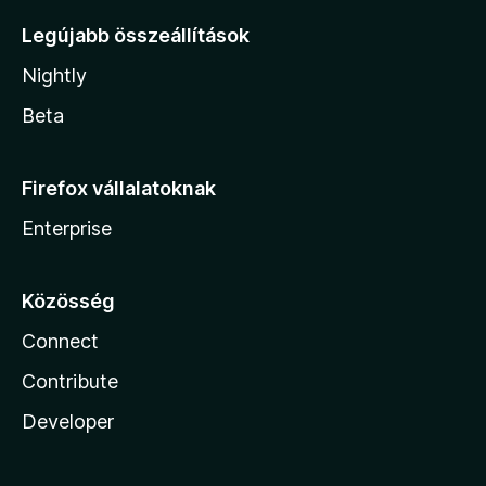
Legújabb összeállítások
Nightly
Beta
Firefox vállalatoknak
Enterprise
Közösség
Connect
Contribute
Developer