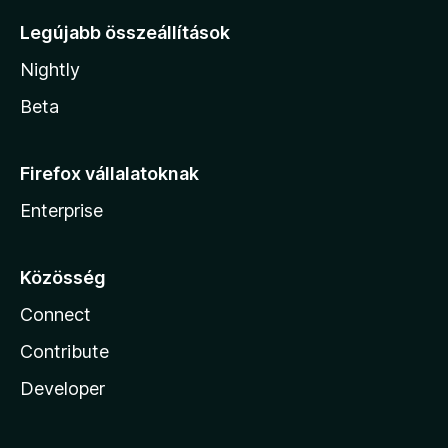
Legújabb összeállítások
Nightly
Beta
Firefox vállalatoknak
Enterprise
Közösség
Connect
Contribute
Developer