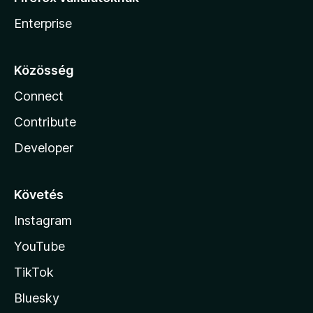
Enterprise
Közösség
Connect
Contribute
Developer
Követés
Instagram
YouTube
TikTok
Bluesky