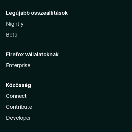
Legújabb összeállítások
Nightly
Beta
Firefox vállalatoknak
Enterprise
Közösség
Connect
Contribute
Developer