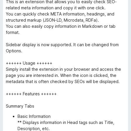
This is an extension that allows you to easily check SEO-
related meta information and copy it with one click.
You can quickly check META information, headings, and
structured markup (JSON-LD, Microdata, RDFa).
You can also easily copy information in Markdown or tab
format.
Sidebar display is now supported. It can be changed from
Options.
++++++ Usage ++++++
Simply install the extension in your browser and access the
page you are interested in. When the icon is clicked, the
metadata that is often checked by SEOs will be displayed.
++++++ Features ++++++
Summary Tabs
Basic Information
** Displays information in Head tags such as Title,
Description, etc.