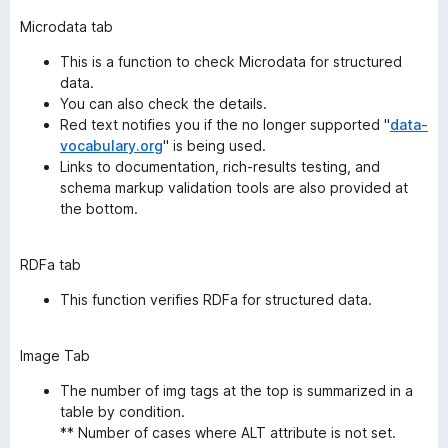
Microdata tab
This is a function to check Microdata for structured
data.
You can also check the details.
Red text notifies you if the no longer supported "
data-
vocabulary.org
" is being used.
Links to documentation, rich-results testing, and
schema markup validation tools are also provided at
the bottom.
RDFa tab
This function verifies RDFa for structured data.
Image Tab
The number of img tags at the top is summarized in a
table by condition.
** Number of cases where ALT attribute is not set.