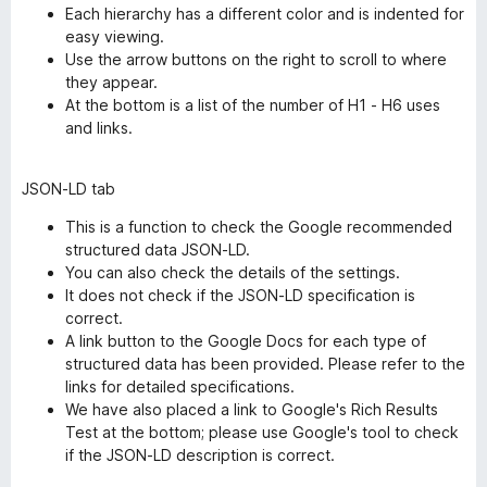
Each hierarchy has a different color and is indented for
easy viewing.
Use the arrow buttons on the right to scroll to where
they appear.
At the bottom is a list of the number of H1 - H6 uses
and links.
JSON-LD tab
This is a function to check the Google recommended
structured data JSON-LD.
You can also check the details of the settings.
It does not check if the JSON-LD specification is
correct.
A link button to the Google Docs for each type of
structured data has been provided. Please refer to the
links for detailed specifications.
We have also placed a link to Google's Rich Results
Test at the bottom; please use Google's tool to check
if the JSON-LD description is correct.