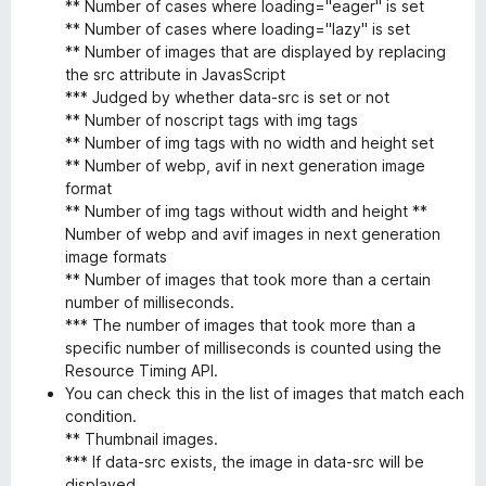
** Number of cases where loading="eager" is set
** Number of cases where loading="lazy" is set
** Number of images that are displayed by replacing
the src attribute in JavasScript
*** Judged by whether data-src is set or not
** Number of noscript tags with img tags
** Number of img tags with no width and height set
** Number of webp, avif in next generation image
format
** Number of img tags without width and height **
Number of webp and avif images in next generation
image formats
** Number of images that took more than a certain
number of milliseconds.
*** The number of images that took more than a
specific number of milliseconds is counted using the
Resource Timing API.
You can check this in the list of images that match each
condition.
** Thumbnail images.
*** If data-src exists, the image in data-src will be
displayed.