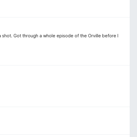
a shot. Got through a whole episode of the Orville before I