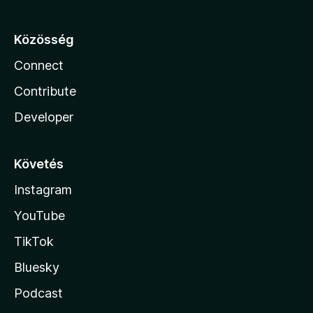
Közösség
Connect
Contribute
Developer
Követés
Instagram
YouTube
TikTok
Bluesky
Podcast