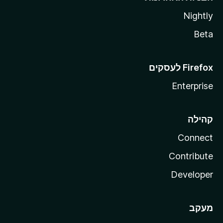
Nightly
Beta
Enterprise
קהילה
Connect
Contribute
Developer
מעקב