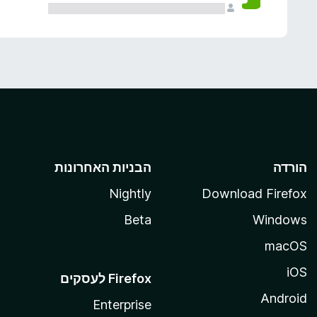
הורדה
הבניות האחרונות
Nightly
Download Firefox
Beta
Windows
macOS
iOS
Android
Enterprise