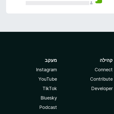
קהילה
מעקב
Instagram
Connect
YouTube
Contribute
TikTok
Developer
Bluesky
Podcast