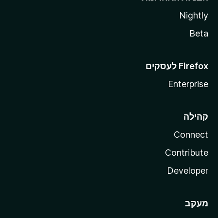
Nightly
Beta
Enterprise
קהילה
Connect
Contribute
Developer
מעקב