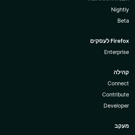
Nightly
Beta
Enterprise
קהילה
Connect
Contribute
Developer
מעקב