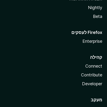
Nightly
Beta
Enterprise
קהילה
Connect
Contribute
Developer
מעקב