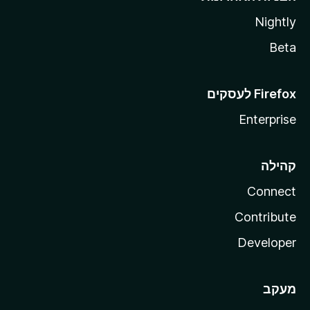
Nightly
Beta
Enterprise
קהילה
Connect
Contribute
Developer
מעקב