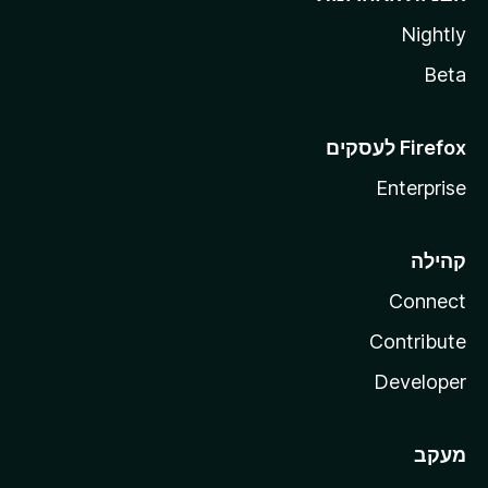
Nightly
Beta
Enterprise
קהילה
Connect
Contribute
Developer
מעקב