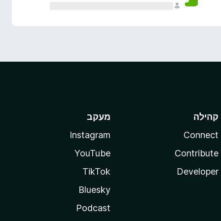
קהילה
מעקב
Instagram
Connect
YouTube
Contribute
TikTok
Developer
Bluesky
Podcast