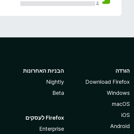
הורדה
הבניות האחרונות
Nightly
Download Firefox
Beta
Windows
macOS
iOS
Android
Enterprise