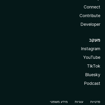
Connect
Contribute
Developer
מעקב
Instagram
YouTube
TikTok
Bluesky
Podcast
פרטיות
עוגיות
מידע משפטי