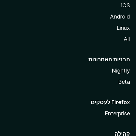
iOS
Android
Linux
All
הבניות האחרונות
Nightly
Beta
Enterprise
קהילה