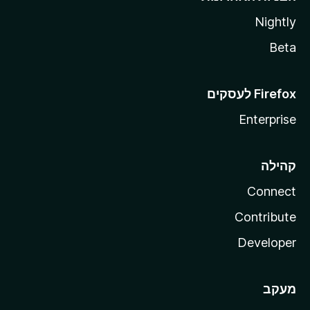
Nightly
Beta
Enterprise
קהילה
Connect
Contribute
Developer
מעקב