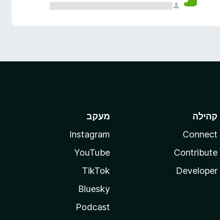
קהילה
מעקב
Instagram
Connect
YouTube
Contribute
TikTok
Developer
Bluesky
Podcast