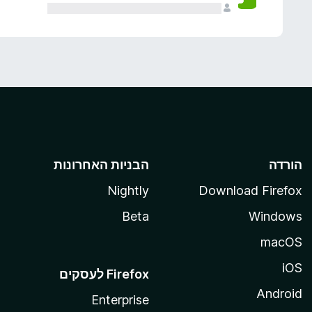
הורדה
הבניות האחרונות
Nightly
Download Firefox
Beta
Windows
macOS
iOS
Android
Enterprise