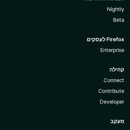
Nightly
Beta
Enterprise
קהילה
Connect
Contribute
Developer
מעקב