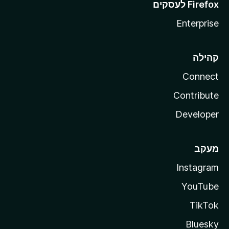
Enterprise
קהילה
Connect
Contribute
Developer
מעקב
Instagram
YouTube
TikTok
Bluesky