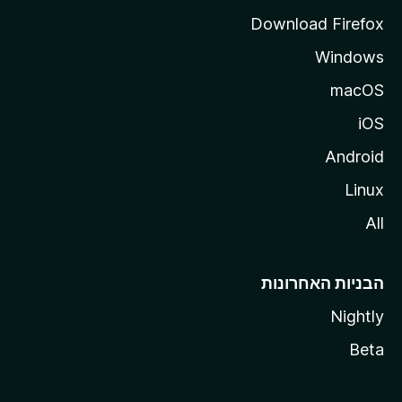
a
Download Firefox
Windows
macOS
iOS
Android
Linux
All
הבניות האחרונות
Nightly
Beta