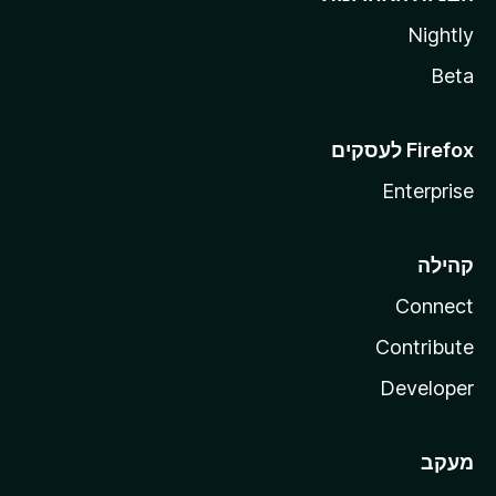
Nightly
Beta
Enterprise
קהילה
Connect
Contribute
Developer
מעקב