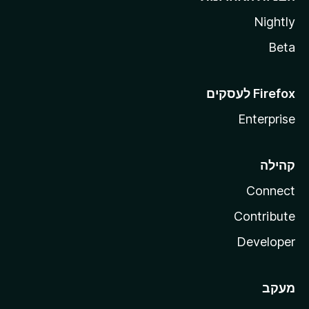
Nightly
Beta
Enterprise
קהילה
Connect
Contribute
Developer
מעקב