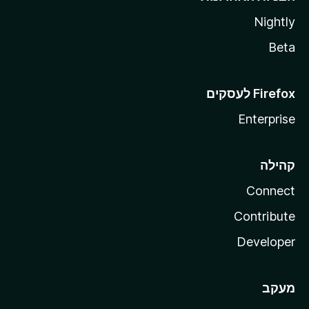
Nightly
Beta
Enterprise
קהילה
Connect
Contribute
Developer
מעקב