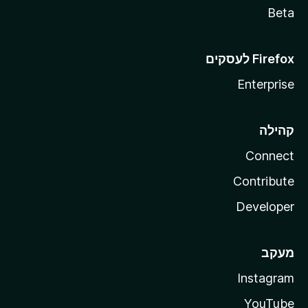
Beta
Enterprise
קהילה
Connect
Contribute
Developer
מעקב
Instagram
YouTube