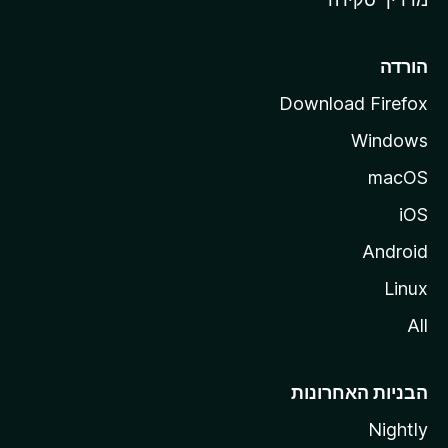
i
l
l
הורדה
a
Download Firefox
Windows
macOS
iOS
Android
Linux
All
הבניות האחרונות
Nightly