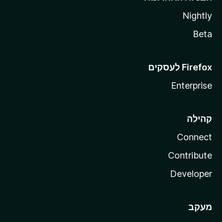
Nightly
Beta
Enterprise
קהילה
Connect
Contribute
Developer
מעקב