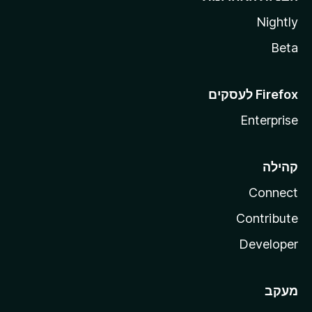
Nightly
Beta
Enterprise
קהילה
Connect
Contribute
Developer
מעקב